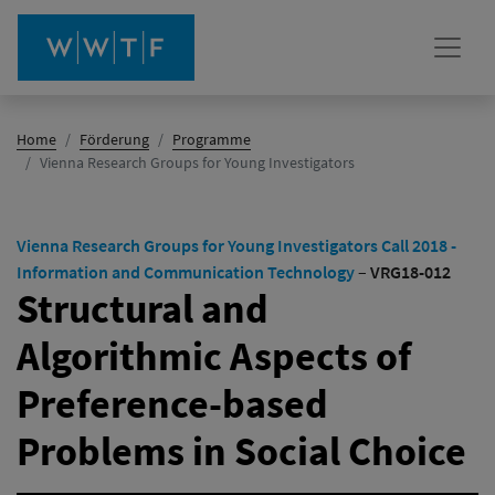
Home
Förderung
Programme
(Aktiv)
Vienna Research Groups for Young Investigators
Vienna Research Groups for Young Investigators Call 2018 -
Information and Communication Technology
–
VRG18-012
Structural and
Algorithmic Aspects of
Preference-based
Problems in Social Choice