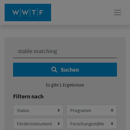
Ihre Suche:
Suchen
Es gibt 1 Ergebnisse
Filtern nach
Status
Programm
Förderinstrument
Forschungsstätte