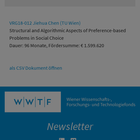
VRG18-012 Jiehua Chen (TU Wien)
Structural and Algorithmic Aspects of Preference-based
Problems in Social Choice
Dauer: 96 Monate, Fördersumme: € 1.599.620
als CSV Dokument öffnen
Newsletter