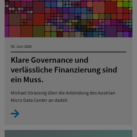
30. Juni 2026
Klare Governance und
verlässliche Finanzierung sind
ein Muss.
Michael Strassnig über die Anbindung des Austrian
Micro Data Center an dadeX