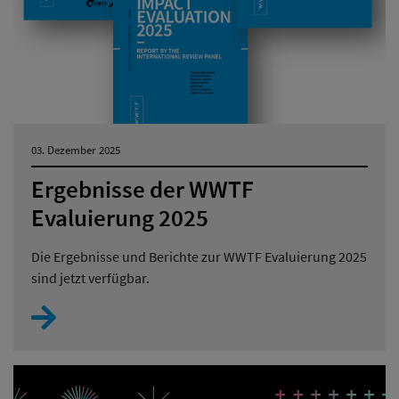
03. Dezember 2025
Ergebnisse der WWTF
Evaluierung 2025
Die Ergebnisse und Berichte zur WWTF Evaluierung 2025
sind jetzt verfügbar.