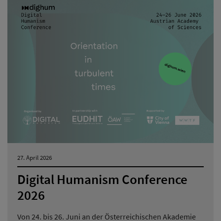
27. April 2026
Digital Humanism Conference
2026
Von 24. bis 26. Juni an der Österreichischen Akademie