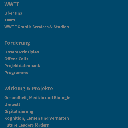
WWTF
Über uns
Team
WWTF GmbH: Services & Studien
Förderung
Unsere Prinzipien
Offene Calls
Projektdatenbank
Programme
Wirkung & Projekte
Gesundheit, Medizin und Biologie
Umwelt
Digitalisierung
Kognition, Lernen und Verhalten
Future Leaders fördern