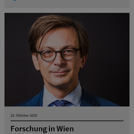
23. Oktober 2025
Forschung in Wien