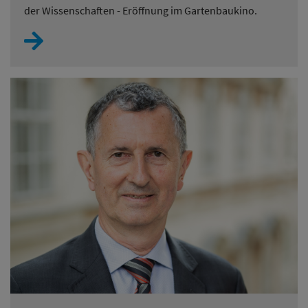
der Wissenschaften - Eröffnung im Gartenbaukino.