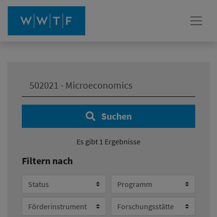
Ihre Suche:
Suchen
Es gibt 1 Ergebnisse
Filtern nach
Status
Programm
Förderinstrument
Forschungsstätte