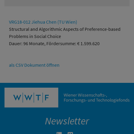
VRG18-012 Jiehua Chen (TU Wien)
Structural and Algorithmic Aspects of Preference-based
Problems in Social Choice
Dauer: 96 Monate, Fördersumme: € 1.599.620
als CSV Dokument öffnen
Newsletter