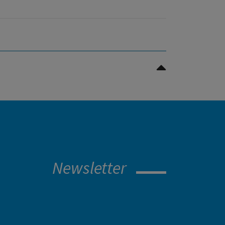
Nach oben Scrollen
Newsletter