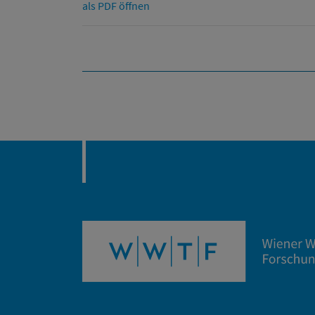
als PDF öffnen