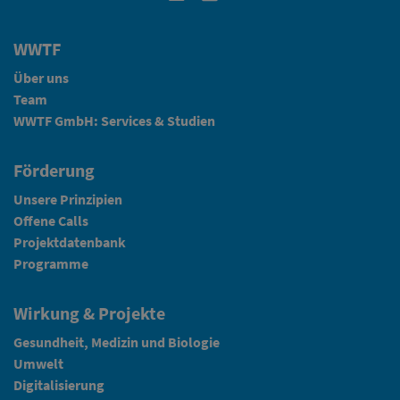
WWTF
Über uns
Team
WWTF GmbH: Services & Studien
Förderung
Unsere Prinzipien
Offene Calls
Projektdatenbank
Programme
Wirkung & Projekte
Gesundheit, Medizin und Biologie
Umwelt
Digitalisierung