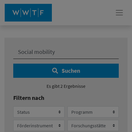
Ihre Suche:
Suchen
Es gibt 2 Ergebnisse
Filtern nach
Status
Programm
Förderinstrument
Forschungsstätte