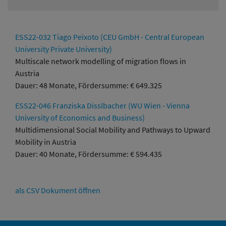
ESS22-032 Tiago Peixoto (CEU GmbH - Central European
University Private University)
Multiscale network modelling of migration flows in
Austria
Dauer: 48 Monate, Fördersumme: € 649.325
ESS22-046 Franziska Disslbacher (WU Wien - Vienna
University of Economics and Business)
Multidimensional Social Mobility and Pathways to Upward
Mobility in Austria
Dauer: 40 Monate, Fördersumme: € 594.435
als CSV Dokument öffnen