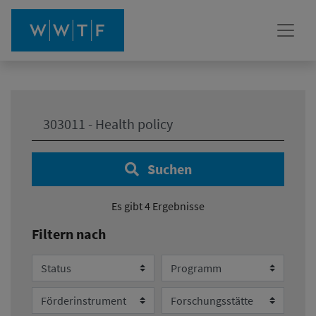
Ihre Suche:
Suchen
Es gibt 4 Ergebnisse
Filtern nach
Status
Programm
Förderinstrument
Forschungsstätte