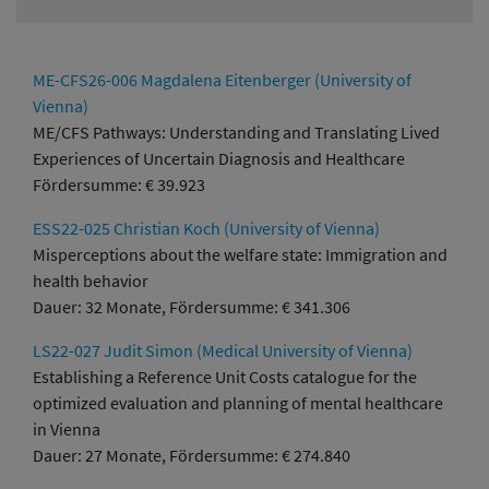
ME-CFS26-006 Magdalena Eitenberger (University of
Vienna)
ME/CFS Pathways: Understanding and Translating Lived
Experiences of Uncertain Diagnosis and Healthcare
Fördersumme: € 39.923
ESS22-025 Christian Koch (University of Vienna)
Misperceptions about the welfare state: Immigration and
health behavior
Dauer: 32 Monate, Fördersumme: € 341.306
LS22-027 Judit Simon (Medical University of Vienna)
Establishing a Reference Unit Costs catalogue for the
optimized evaluation and planning of mental healthcare
in Vienna
Dauer: 27 Monate, Fördersumme: € 274.840