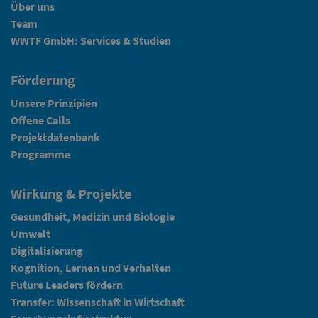
Über uns
Team
WWTF GmbH: Services & Studien
Förderung
Unsere Prinzipien
Offene Calls
Projektdatenbank
Programme
Wirkung & Projekte
Gesundheit, Medizin und Biologie
Umwelt
Digitalisierung
Kognition, Lernen und Verhalten
Future Leaders fördern
Transfer: Wissenschaft in Wirtschaft