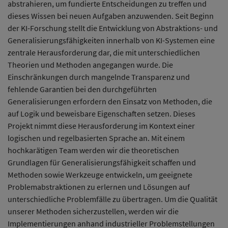
abstrahieren, um fundierte Entscheidungen zu treffen und
dieses Wissen bei neuen Aufgaben anzuwenden. Seit Beginn
der KI-Forschung stellt die Entwicklung von Abstraktions- und
Generalisierungsfähigkeiten innerhalb von KI-Systemen eine
zentrale Herausforderung dar, die mit unterschiedlichen
Theorien und Methoden angegangen wurde. Die
Einschränkungen durch mangelnde Transparenz und
fehlende Garantien bei den durchgeführten
Generalisierungen erfordern den Einsatz von Methoden, die
auf Logik und beweisbare Eigenschaften setzen. Dieses
Projekt nimmt diese Herausforderung im Kontext einer
logischen und regelbasierten Sprache an. Mit einem
hochkarätigen Team werden wir die theoretischen
Grundlagen für Generalisierungsfähigkeit schaffen und
Methoden sowie Werkzeuge entwickeln, um geeignete
Problemabstraktionen zu erlernen und Lösungen auf
unterschiedliche Problemfälle zu übertragen. Um die Qualität
unserer Methoden sicherzustellen, werden wir die
Implementierungen anhand industrieller Problemstellungen