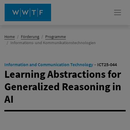
Home
Förderung
Programme
(Aktiv)
Informations- und Kommunikationstechnologien
Information and Communication Technology
–
ICT25-044
Learning Abstractions for
Generalized Reasoning in
AI