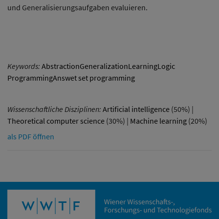
und Generalisierungsaufgaben evaluieren.
Keywords:
AbstractionGeneralizationLearningLogic
ProgrammingAnswet set programming
Wissenschaftliche Disziplinen:
Artificial intelligence
(50%) |
Theoretical computer science
(30%) |
Machine learning
(20%)
als PDF öffnen