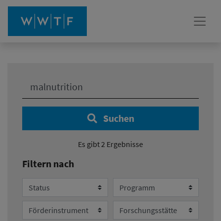
Ihre Suche:
Suchen
Es gibt 2 Ergebnisse
Filtern nach
Status
Programm
Förderinstrument
Forschungsstätte