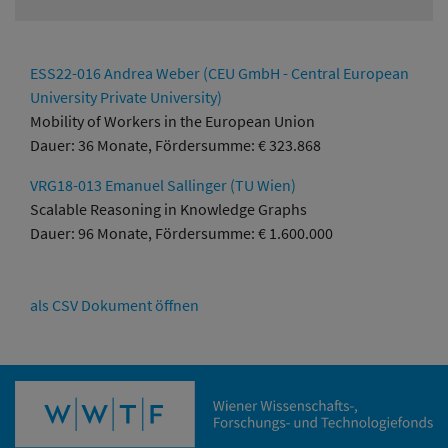
ESS22-016 Andrea Weber (CEU GmbH - Central European
University Private University)
Mobility of Workers in the European Union
Dauer: 36 Monate, Fördersumme: € 323.868
VRG18-013 Emanuel Sallinger (TU Wien)
Scalable Reasoning in Knowledge Graphs
Dauer: 96 Monate, Fördersumme: € 1.600.000
als CSV Dokument öffnen