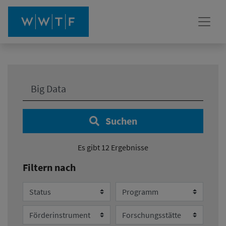
Ihre Suche:
Suchen
Es gibt 12 Ergebnisse
Filtern nach
Status
Programm
Förderinstrument
Forschungsstätte