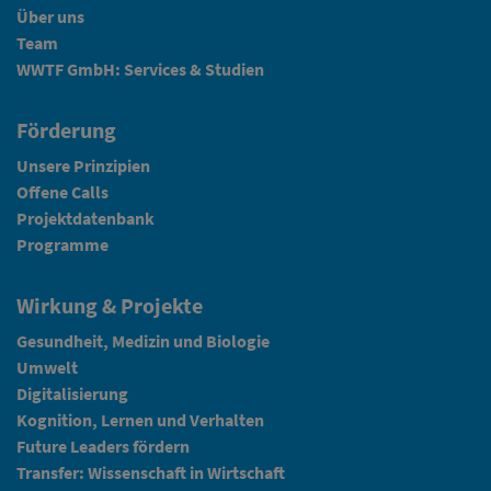
Über uns
Team
WWTF GmbH: Services & Studien
Förderung
Unsere Prinzipien
Offene Calls
Projektdatenbank
Programme
Wirkung & Projekte
Gesundheit, Medizin und Biologie
Umwelt
Digitalisierung
Kognition, Lernen und Verhalten
Future Leaders fördern
Transfer: Wissenschaft in Wirtschaft