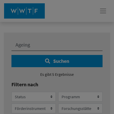
Ihre Suche:
Suchen
Es gibt 5 Ergebnisse
Filtern nach
Status
Programm
Förderinstrument
Forschungsstätte