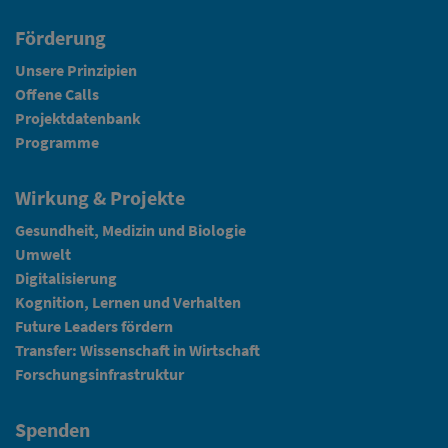
Förderung
Unsere Prinzipien
Offene Calls
Projektdatenbank
Programme
Wirkung & Projekte
Gesundheit, Medizin und Biologie
Umwelt
Digitalisierung
Kognition, Lernen und Verhalten
Future Leaders fördern
Transfer: Wissenschaft in Wirtschaft
Forschungsinfrastruktur
Spenden