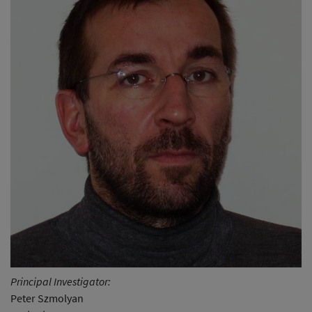
Principal Investigator:
Peter Szmolyan