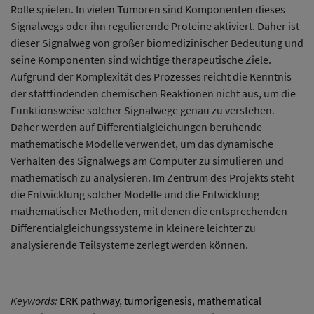
Rolle spielen. In vielen Tumoren sind Komponenten dieses
Signalwegs oder ihn regulierende Proteine aktiviert. Daher ist
dieser Signalweg von großer biomedizinischer Bedeutung und
seine Komponenten sind wichtige therapeutische Ziele.
Aufgrund der Komplexität des Prozesses reicht die Kenntnis
der stattfindenden chemischen Reaktionen nicht aus, um die
Funktionsweise solcher Signalwege genau zu verstehen.
Daher werden auf Differentialgleichungen beruhende
mathematische Modelle verwendet, um das dynamische
Verhalten des Signalwegs am Computer zu simulieren und
mathematisch zu analysieren. Im Zentrum des Projekts steht
die Entwicklung solcher Modelle und die Entwicklung
mathematischer Methoden, mit denen die entsprechenden
Differentialgleichungssysteme in kleinere leichter zu
analysierende Teilsysteme zerlegt werden können.
Keywords:
ERK pathway
,
tumorigenesis
,
mathematical