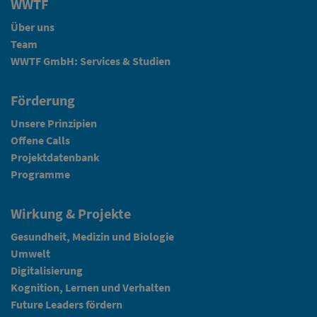
WWTF
Über uns
Team
WWTF GmbH: Services & Studien
Förderung
Unsere Prinzipien
Offene Calls
Projektdatenbank
Programme
Wirkung & Projekte
Gesundheit, Medizin und Biologie
Umwelt
Digitalisierung
Kognition, Lernen und Verhalten
Future Leaders fördern