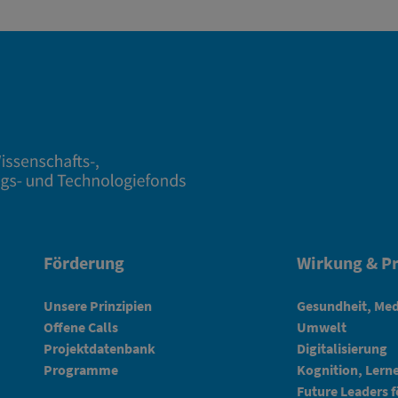
Förderung
Wirkung & Pr
Unsere Prinzipien
Gesundheit, Med
Offene Calls
Umwelt
Projektdatenbank
Digitalisierung
Programme
Kognition, Lern
Future Leaders 