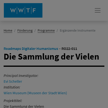
(Aktiv)
Home
Förderung
Programme
Ergänzende Instrumente
Roadmaps Digitaler Humanismus
–
RO22-011
Die Sammlung der Vielen
Principal Investigator:
Evi Scheller
Institution:
Wien Museum (Museen der Stadt Wien)
Projekttitel:
Die Sammlung der Vielen