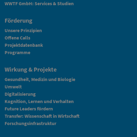
WWTF GmbH: Services & Studien
Förderung
Unsere Prinzipien
Offene Calls
Projektdatenbank
Programme
Wirkung & Projekte
Gesundheit, Medizin und Biologie
Umwelt
Digitalisierung
Kognition, Lernen und Verhalten
Future Leaders fördern
Transfer: Wissenschaft in Wirtschaft
Forschungsinfrastruktur