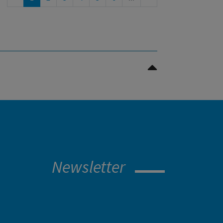
Nach oben Scrollen
Newsletter