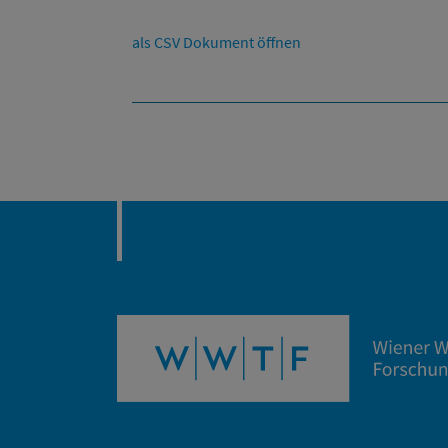
als CSV Dokument öffnen