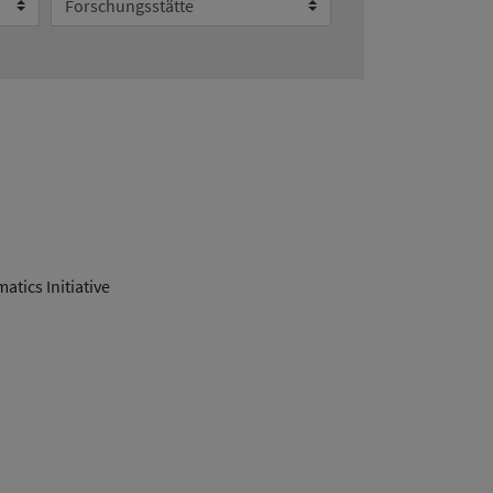
tics Initiative