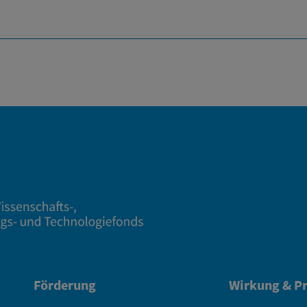
Förderung
Wirkung & Pr