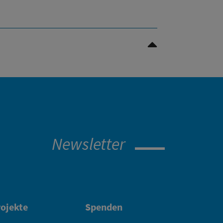
Nach oben Scrollen
Newsletter
ojekte
Spenden