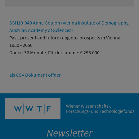
SSH10-040 Anne Goujon (Vienna Institute of Demography,
Austrian Academy of Sciences)
Past, present and future religious prospects in Vienna
1950 - 2050
Dauer: 36 Monate, Fördersumme: € 296.000
als CSV Dokument öffnen
Newsletter