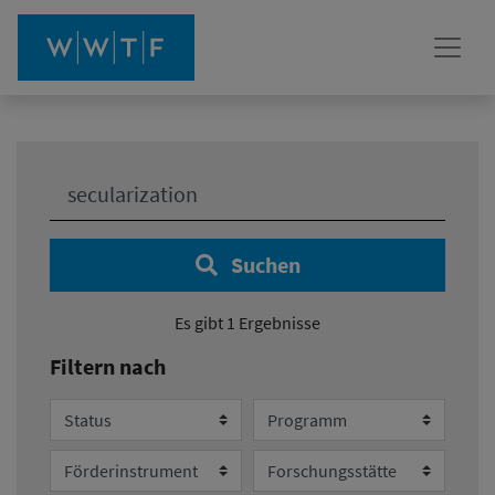
Ihre Suche:
Suchen
Es gibt 1 Ergebnisse
Filtern nach
Status
Programm
Förderinstrument
Forschungsstätte