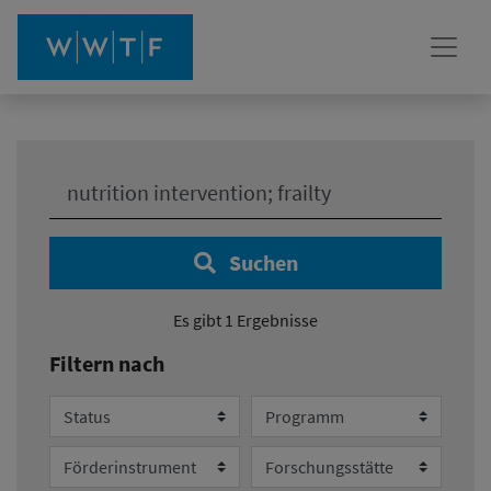
Ihre Suche:
Suchen
Es gibt 1 Ergebnisse
Filtern nach
Status
Programm
Förderinstrument
Forschungsstätte