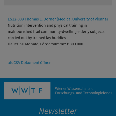
LS12-039 Thomas E. Dorner (Medical University of Vienna)
Nutrition intervention and physical training in
malnourished frail community-dwelling elderly subjects
carried out by trained lay buddies
Dauer: 50 Monate, Fördersumme: € 309.000
als CSV Dokument öffnen
Newsletter