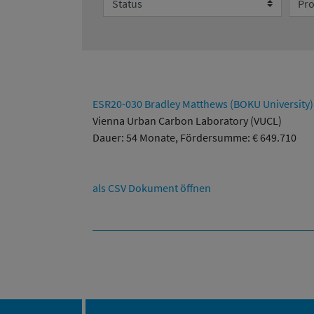
ESR20-030 Bradley Matthews (BOKU University)
Vienna Urban Carbon Laboratory (VUCL)
Dauer: 54 Monate, Fördersumme: € 649.710
als CSV Dokument öffnen