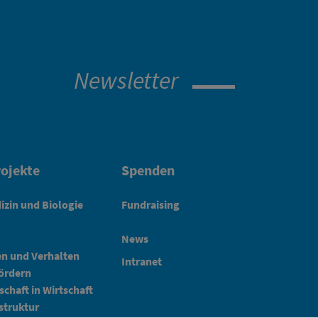
Newsletter
ojekte
Spenden
izin und Biologie
Fundraising
News
en und Verhalten
Intranet
fördern
schaft in Wirtschaft
struktur