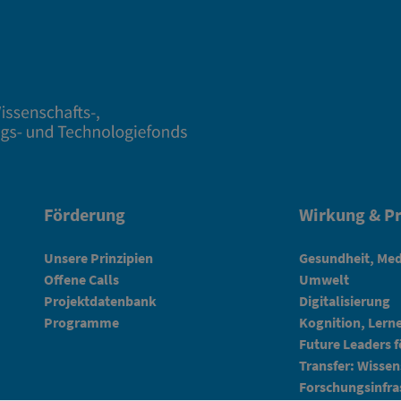
Förderung
Wirkung & Pr
Unsere Prinzipien
Gesundheit, Med
Offene Calls
Umwelt
Projektdatenbank
Digitalisierung
Programme
Kognition, Lern
Future Leaders 
Transfer: Wissen
Forschungsinfra