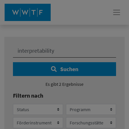
Ihre Suche:
Suchen
Es gibt 2 Ergebnisse
Filtern nach
Status
Programm
Förderinstrument
Forschungsstätte