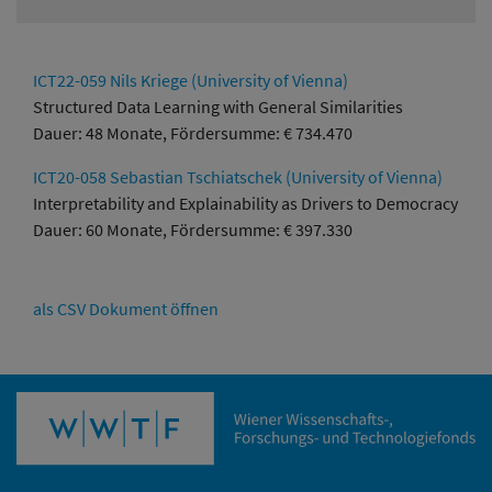
ICT22-059 Nils Kriege (University of Vienna)
Structured Data Learning with General Similarities
Dauer: 48 Monate, Fördersumme: € 734.470
ICT20-058 Sebastian Tschiatschek (University of Vienna)
Interpretability and Explainability as Drivers to Democracy
Dauer: 60 Monate, Fördersumme: € 397.330
als CSV Dokument öffnen