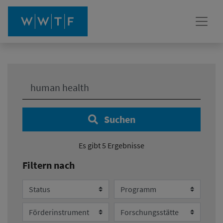
Ihre Suche:
Suchen
Es gibt 5 Ergebnisse
Filtern nach
Status
Programm
Förderinstrument
Forschungsstätte