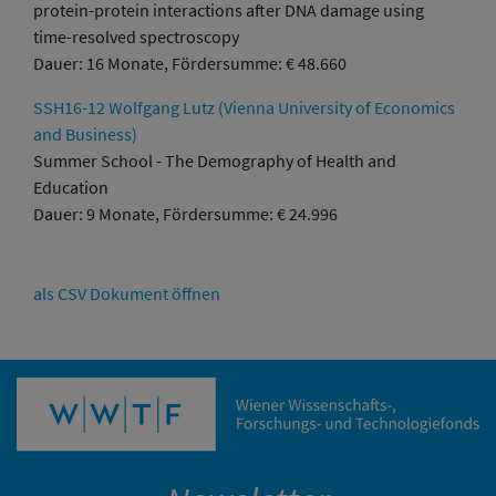
protein-protein interactions after DNA damage using
time-resolved spectroscopy
Dauer: 16 Monate, Fördersumme: € 48.660
SSH16-12 Wolfgang Lutz (Vienna University of Economics
and Business)
Summer School - The Demography of Health and
Education
Dauer: 9 Monate, Fördersumme: € 24.996
als CSV Dokument öffnen