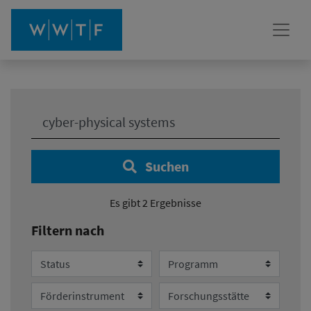
Ihre Suche:
Suchen
Es gibt 2 Ergebnisse
Filtern nach
Status
Programm
Förderinstrument
Forschungsstätte