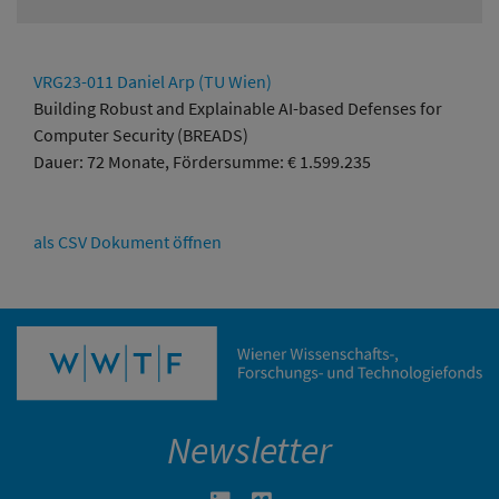
VRG23-011 Daniel Arp (TU Wien)
Building Robust and Explainable AI-based Defenses for
Computer Security (BREADS)
Dauer: 72 Monate, Fördersumme: € 1.599.235
als CSV Dokument öffnen
Newsletter