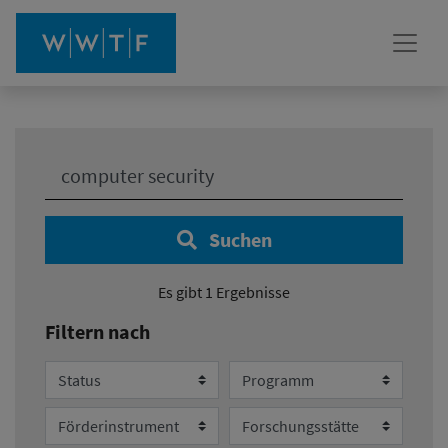
Ihre Suche:
Suchen
Es gibt 1 Ergebnisse
Filtern nach
Status
Programm
Förderinstrument
Forschungsstätte