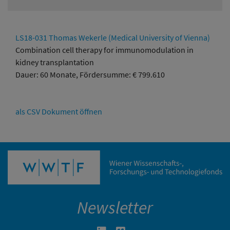
LS18-031 Thomas Wekerle (Medical University of Vienna)
Combination cell therapy for immunomodulation in
kidney transplantation
Dauer: 60 Monate, Fördersumme: € 799.610
als CSV Dokument öffnen
Newsletter