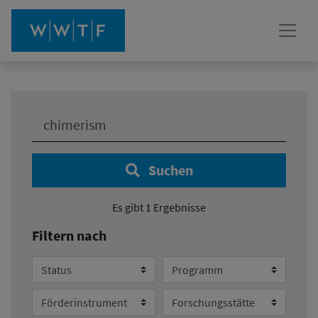
Ihre Suche:
Suchen
Es gibt 1 Ergebnisse
Filtern nach
Status
Programm
Förderinstrument
Forschungsstätte