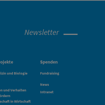
Newsletter
ojekte
Spenden
izin und Biologie
Fundraising
News
en und Verhalten
Intranet
fördern
schaft in Wirtschaft