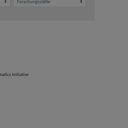
tics Initiative