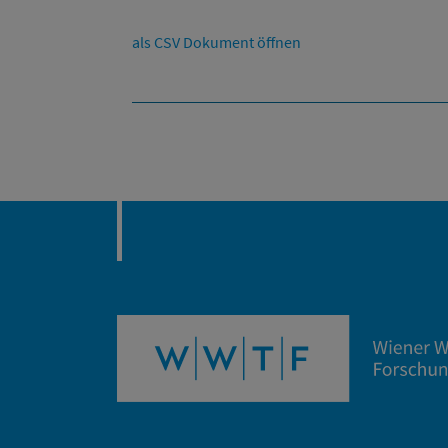
als CSV Dokument öffnen