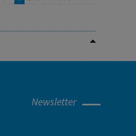
Nach oben Scrollen
Newsletter