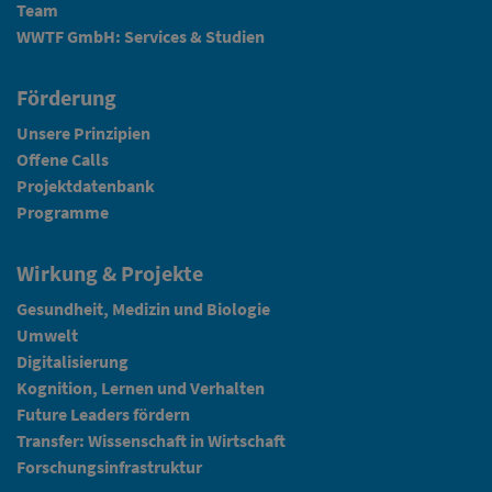
Team
WWTF GmbH: Services & Studien
Förderung
Unsere Prinzipien
Offene Calls
Projektdatenbank
Programme
Wirkung & Projekte
Gesundheit, Medizin und Biologie
Umwelt
Digitalisierung
Kognition, Lernen und Verhalten
Future Leaders fördern
Transfer: Wissenschaft in Wirtschaft
Forschungsinfrastruktur