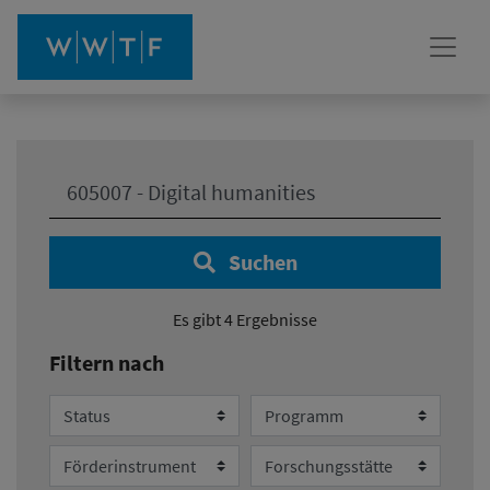
Ihre Suche:
Suchen
Es gibt 4 Ergebnisse
Filtern nach
Status
Programm
Förderinstrument
Forschungsstätte