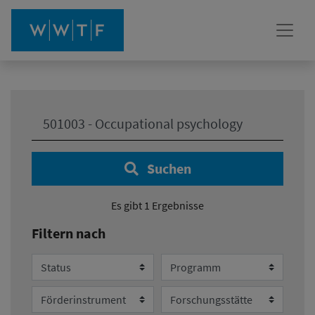
Ihre Suche:
Suchen
Es gibt 1 Ergebnisse
Filtern nach
Status
Programm
Förderinstrument
Forschungsstätte