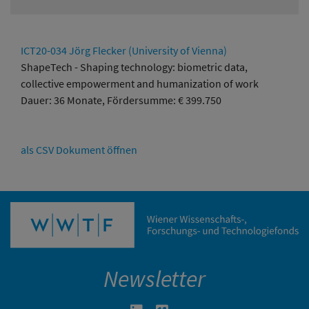
ICT20-034 Jörg Flecker (University of Vienna)
ShapeTech - Shaping technology: biometric data,
collective empowerment and humanization of work
Dauer: 36 Monate, Fördersumme: € 399.750
als CSV Dokument öffnen
Newsletter