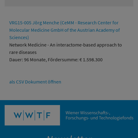
VRG15-005 Jörg Menche (CeMM - Research Center for
Molecular Medicine GmbH of the Austrian Academy of
Sciences)
Network Medicine - An interactome-based approach to
rare diseases
Dauer: 96 Monate, Fördersumme: € 1.598.300
als CSV Dokument öffnen