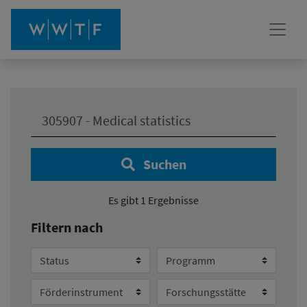
Ihre Suche:
Suchen
Es gibt 1 Ergebnisse
Filtern nach
Status
Programm
Förderinstrument
Forschungsstätte