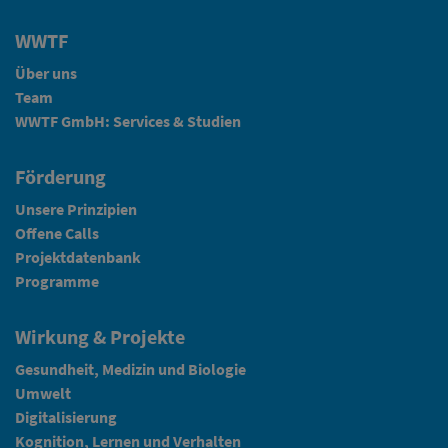
WWTF
Über uns
Team
WWTF GmbH: Services & Studien
Förderung
Unsere Prinzipien
Offene Calls
Projektdatenbank
Programme
Wirkung & Projekte
Gesundheit, Medizin und Biologie
Umwelt
Digitalisierung
Kognition, Lernen und Verhalten