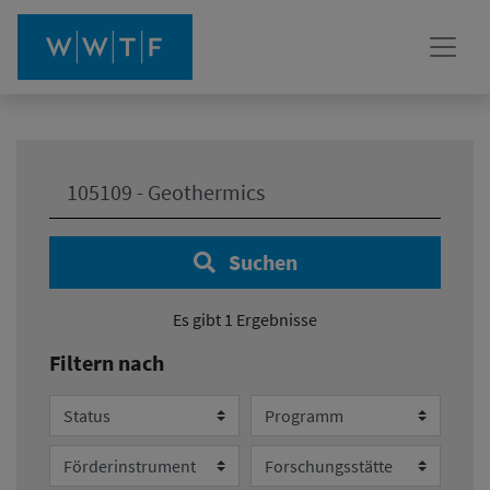
Ihre Suche:
Suchen
Es gibt 1 Ergebnisse
Filtern nach
Status
Programm
Förderinstrument
Forschungsstätte