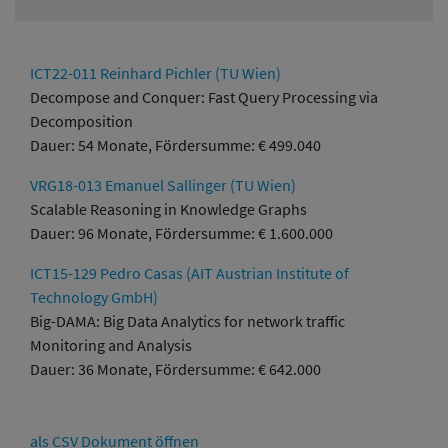
ICT22-011 Reinhard Pichler (TU Wien)
Decompose and Conquer: Fast Query Processing via
Decomposition
Dauer: 54 Monate, Fördersumme: € 499.040
VRG18-013 Emanuel Sallinger (TU Wien)
Scalable Reasoning in Knowledge Graphs
Dauer: 96 Monate, Fördersumme: € 1.600.000
ICT15-129 Pedro Casas (AIT Austrian Institute of
Technology GmbH)
Big-DAMA: Big Data Analytics for network traffic
Monitoring and Analysis
Dauer: 36 Monate, Fördersumme: € 642.000
als CSV Dokument öffnen