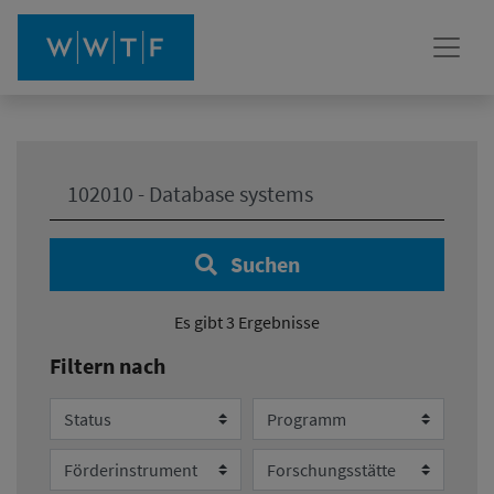
Ihre Suche:
Suchen
Es gibt 3 Ergebnisse
Filtern nach
Status
Programm
Förderinstrument
Forschungsstätte