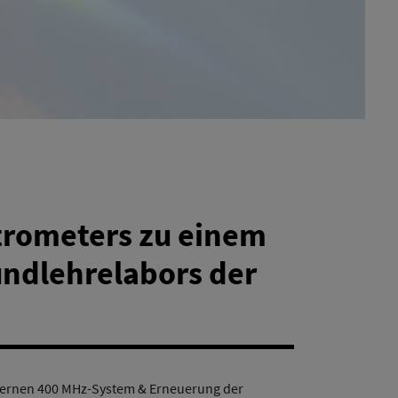
rometers zu einem
ndlehrelabors der
ernen 400 MHz-System & Erneuerung der