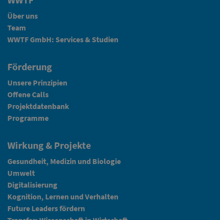
Über uns
Team
WWTF GmbH: Services & Studien
Förderung
Unsere Prinzipien
Offene Calls
Projektdatenbank
Programme
Wirkung & Projekte
Gesundheit, Medizin und Biologie
Umwelt
Digitalisierung
Kognition, Lernen und Verhalten
Future Leaders fördern
Transfer: Wissenschaft in Wirtschaft