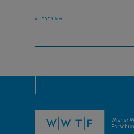
als PDF öffnen