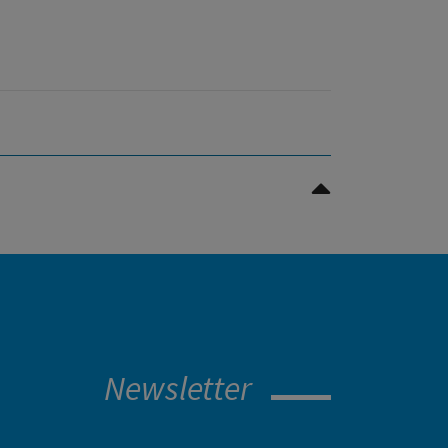
Nach oben Scrollen
Newsletter