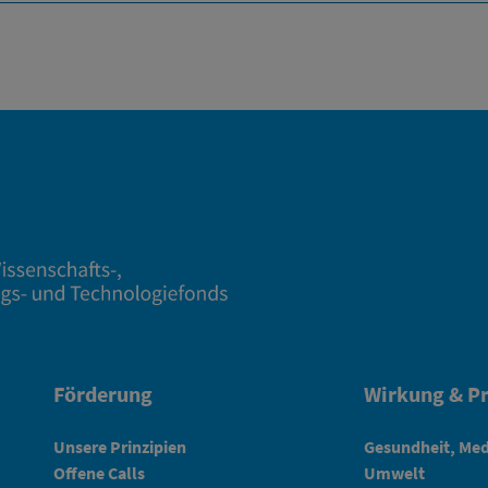
Förderung
Wirkung & Pr
Unsere Prinzipien
Gesundheit, Med
Offene Calls
Umwelt