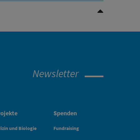
Nach oben Scrollen
Newsletter
ojekte
Spenden
izin und Biologie
Fundraising