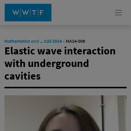
Mathematics
and
... Call 2014
–
MA14-006
Elastic wave interaction
with underground
cavities