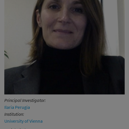
Principal Investigator:
Ilaria Perugia
Institution:
University of Vienna