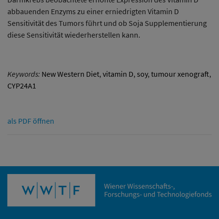
abbauenden Enzyms zu einer erniedrigten Vitamin D
Sensitivität des Tumors führt und ob Soja Supplementierung
diese Sensitivität wiederherstellen kann.
Keywords:
New Western Diet
,
vitamin D
,
soy
,
tumour xenograft
,
CYP24A1
als PDF öffnen